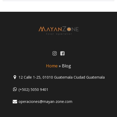
Home
»
Blog
12 Calle 1-25, 01010 Guatemala Ciudad Guatemala
(+502) 5050 9401
operaciones@mayan-zone.com