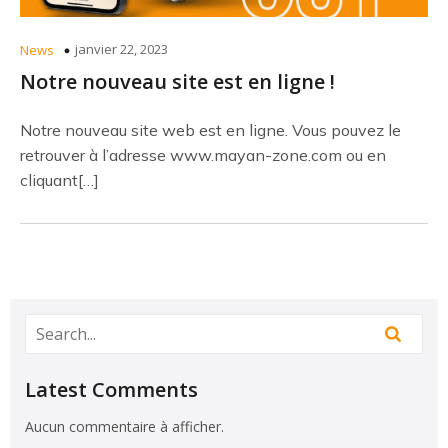
janvier 22, 2023
News
Notre nouveau site est en ligne !
Notre nouveau site web est en ligne. Vous pouvez le
retrouver à l’adresse www.mayan-zone.com ou en
cliquant[…]
Latest Comments
Aucun commentaire à afficher.