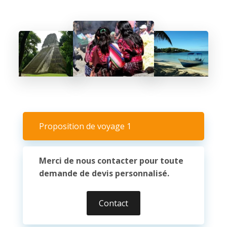
Proposition de voyage 1
Merci de nous contacter pour toute
demande de devis personnalisé.
Contact