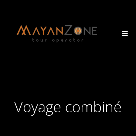
Voyage combiné