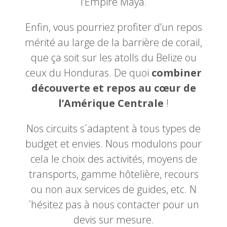
l’Empire Maya.
Enfin, vous pourriez profiter d’un repos
mérité au large de la barrière de corail,
que ça soit sur les atolls du Belize ou
ceux du Honduras. De quoi
combiner
découverte et repos au cœur de
l’Amérique Centrale
!
Nos circuits s´adaptent à tous types de
budget et envies. Nous modulons pour
cela le choix des activités, moyens de
transports, gamme hôtelière, recours
ou non aux services de guides, etc. N
´hésitez pas à nous contacter pour un
devis sur mesure.