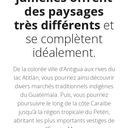
des paysages
très différents
et
se complètent
idéalement.
De la colorée ville d’Antigua aux rives du
lac Atitlán, vous pourriez ainsi découvrir
divers marchés traditionnels indigènes
du Guatemala. Puis, vous pourriez
poursuivre le long de la côte Caraïbe
jusqu’à la région tropicale du Petén,
abritant les plus importants vestiges de